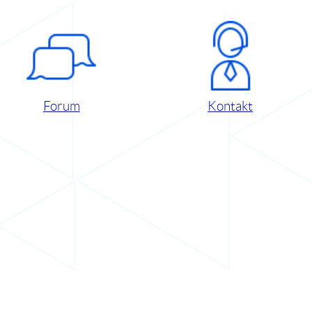
Forum
Kontakt