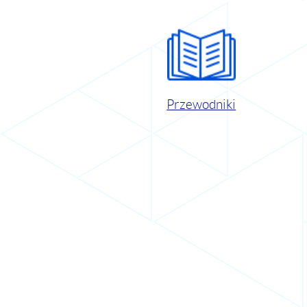
Przewodniki