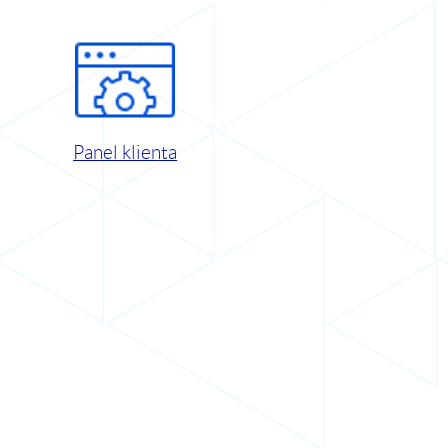
Panel klienta